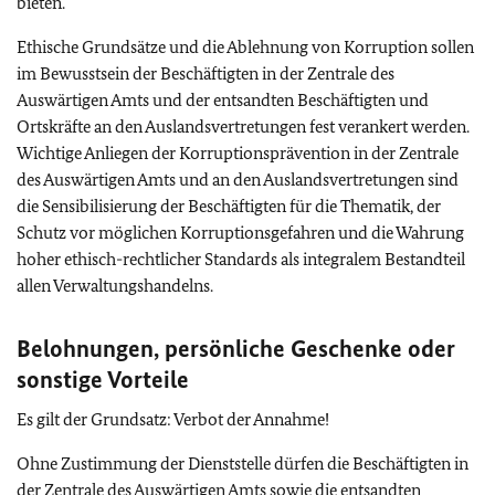
bieten.
Ethische Grundsätze und die Ablehnung von Korruption sollen
im Bewusstsein der Beschäftigten in der Zentrale des
Auswärtigen Amts und der entsandten Beschäftigten und
Ortskräfte an den Auslandsvertretungen fest verankert werden.
Wichtige Anliegen der Korruptionsprävention in der Zentrale
des Auswärtigen Amts und an den Auslandsvertretungen sind
die Sensibilisierung der Beschäftigten für die Thematik, der
Schutz vor möglichen Korruptionsgefahren und die Wahrung
hoher ethisch-rechtlicher Standards als integralem Bestandteil
allen Verwaltungshandelns.
Belohnungen, persönliche Geschenke oder
sonstige Vorteile
Es gilt der Grundsatz: Verbot der Annahme!
Ohne Zustimmung der Dienststelle dürfen die Beschäftigten in
der Zentrale des Auswärtigen Amts sowie die entsandten