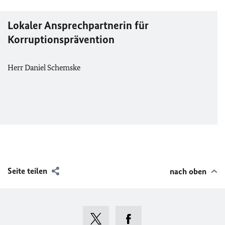
Lokaler
Ansprechpartnerin für
Korruptionsprävention
Herr Daniel Schemske
Seite teilen
nach oben