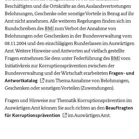
Beschäftigten und die Ortskräfte an den Auslandsvertretungen
Belohnungen, Geschenke oder sonstige Vorteile in Bezug auf ihr
Amt nicht annehmen. Alle weiteren Regelungen finden sich im
Rundschreiben des
BMI
zum Verbot der Annahme von
Belohnungen oder Geschenken in der Bundesverwaltung vom
08.11.2004 und den einschlägigen Runderlassen im Auswärtigen
Amt. Weitere Hinweise und Antworten auf vielfach gestellte
Fragen entnehmen Sie dem unter Federführung des
BMI
vom
Initiativkreis zur Korruptionsprävention zwischen der
Bundesverwaltung und der Wirtschaft erarbeiteten
Fragen- und
Antwortkatalog
zum Thema Annahme von Belohnungen,
Geschenken oder sonstigen Vorteilen (Zuwendungen).
Fragen und Hinweise zur Thematik Korruptionsprävention im
Auswärtigen Amt können Sie auch richten an den
Beauftragten
für Korruptionsprävention
im Auswärtigen Amt.