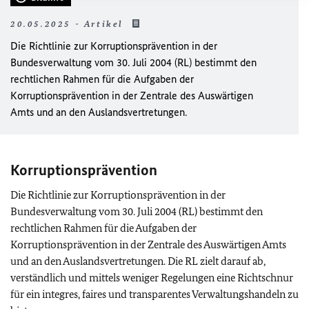
20.05.2025 - Artikel
Die Richtlinie zur Korruptionsprävention in der
Bundesverwaltung vom 30. Juli 2004 (RL) bestimmt den
rechtlichen Rahmen für die Aufgaben der
Korruptionsprävention in der Zentrale des Auswärtigen
Amts und an den Auslandsvertretungen.
Korruptionsprävention
Die Richtlinie zur Korruptionsprävention in der
Bundesverwaltung vom 30. Juli 2004 (RL) bestimmt den
rechtlichen Rahmen für die Aufgaben der
Korruptionsprävention in der Zentrale des Auswärtigen Amts
und an den Auslandsvertretungen. Die RL zielt darauf ab,
verständlich und mittels weniger Regelungen eine Richtschnur
für ein integres, faires und transparentes Verwaltungshandeln zu