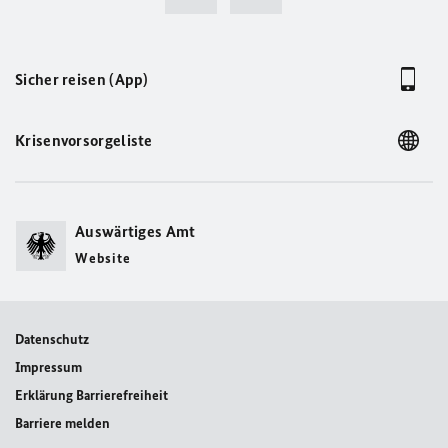
Sicher reisen (App)
Krisenvorsorgeliste
Auswärtiges Amt
Website
Datenschutz
Impressum
Erklärung Barrierefreiheit
Barriere melden