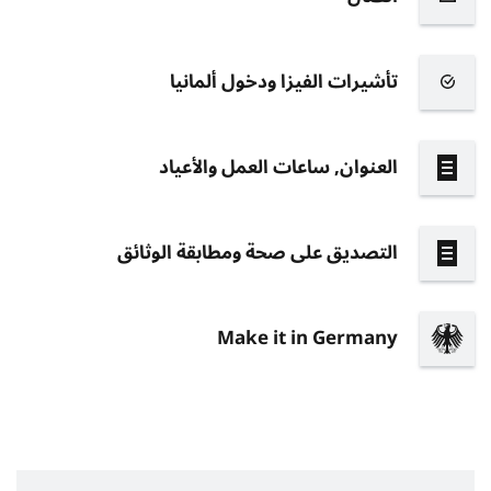
تأشيرات الفيزا ودخول ألمانيا
العنوان, ساعات العمل والأعياد
التصديق على صحة ومطابقة الوثائق
Make it in Germany