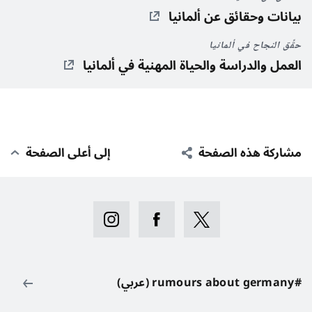
بيانات وحقائق عن ألمانيا
حقِّق النجاح في ألمانيا
العمل والدراسة والحياة المهنية في ألمانيا
مشاركة هذه الصفحة
إلى أعلى الصفحة
#rumours about germany (عربي)