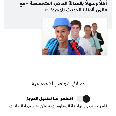
أهلاً وسهلاً بالعمالة الماهرة المتخصصة – مع
قانون ألمانيا الحديث للهجرة!
وسائل التواصل الاجتماعية
اضغطوا هنا لتفعيل الموجز
للمزيد، يرجى مراجعة المعلومات بشأن
سرية البيانات