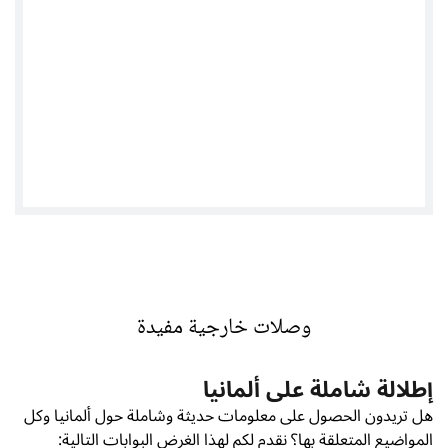
Tweets by @TwitterDev
وصلات خارجية مفيدة
إطلالة شاملة على ألمانيا
هل تريدون الحصول على معلومات حديثة وشاملة حول ألمانيا وكل
المواضيع المتعلقة بها؟ نقدم لكم لهذا الغرض البوابات التالية: