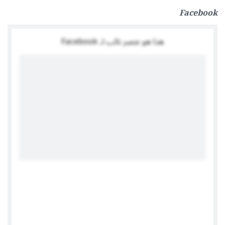
Facebook
هذا هو عنصر نائب لـ Facebook